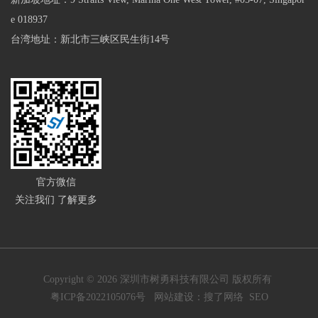
e 018937
台湾地址：新北市三峡区民生街14号
官方微信
关注我们 了解更多
Copyright © 2026 深圳市树勇科技有限公司 版权所有
粤ICP备2022105076号
网站建设：
搜了网络
SEO