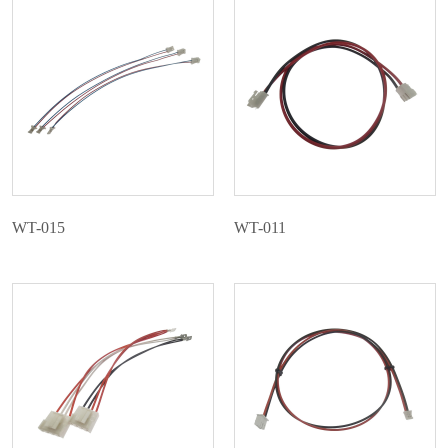
联系我们
WT-015
WT-011