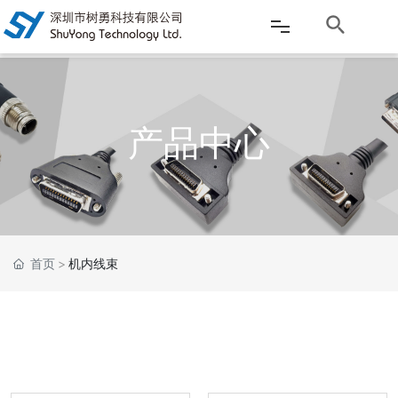
网站首页
产品中心
公司介绍
产品中心
新闻资讯
首页
机内线束
客户服务
应用案例