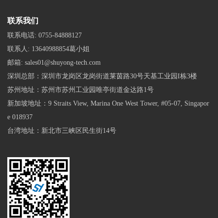
联系我们
联系电话:
0755-84888127
联系人:
13640988854葛小姐
邮箱:
sales01@shuyong-tech.com
深圳总部：深圳市龙岗区龙岗街道莱茵路30号天基工业园I栋3楼
苏州地址：苏州市苏州工业园唯亭街道金达路1号
新加坡地址：9 Straits View, Marina One West Tower, #05-07, Singapor
e 018937
台湾地址：新北市三峡区民生街14号