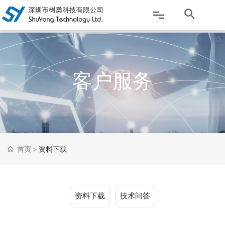
网站首页
客户服务
公司介绍
产品中心
新闻资讯
首页
资料下载
客户服务
资料下载
技术问答
应用案例