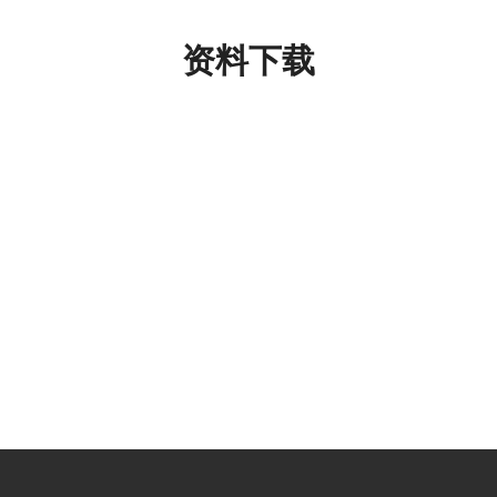
联系我们
资料下载