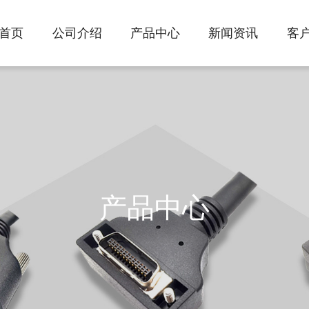
首页
公司介绍
产品中心
新闻资讯
客
产品中心