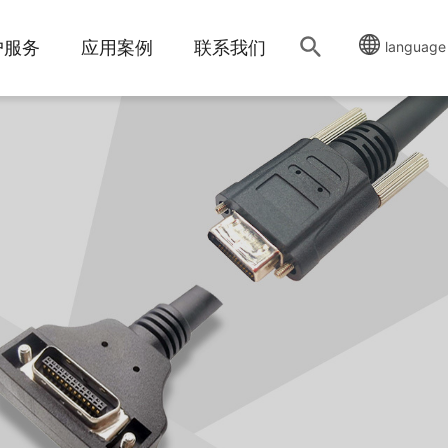
户服务
应用案例
联系我们
language