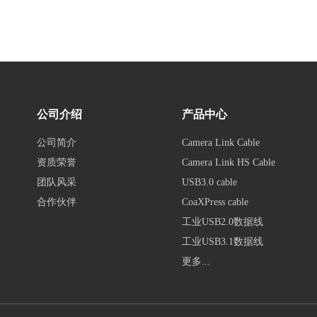
公司介绍
产品中心
公司简介
Camera Link Cable
资质荣誉
Camera Link HS Cable
团队风采
USB3.0 cable
合作伙伴
CoaXPress cable
工业USB2.0数据线
工业USB3.1数据线
更多...