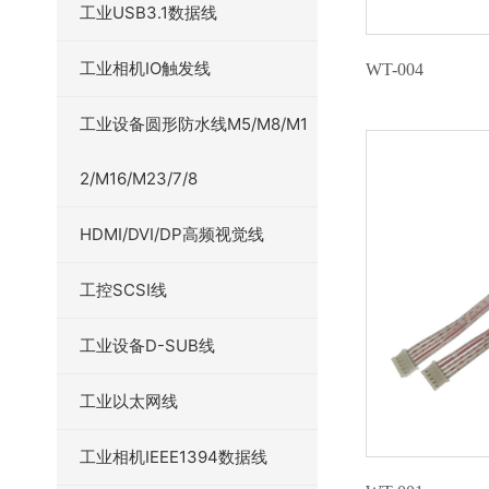
工业USB3.1数据线
工业相机IO触发线
WT-004
工业设备圆形防水线M5/M8/M1
2/M16/M23/7/8
HDMI/DVI/DP高频视觉线
工控SCSI线
工业设备D-SUB线
工业以太网线
工业相机IEEE1394数据线