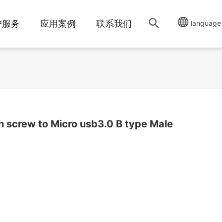
户服务
应用案例
联系我们
language
h screw to Micro usb3.0 B type Male