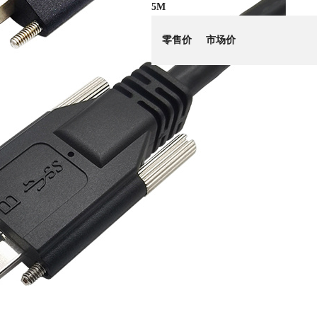
5M
零售价
市场价