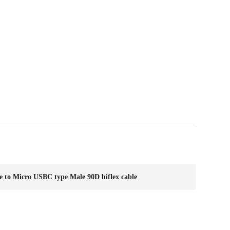
 to Micro USBC type Male 90D hiflex cable