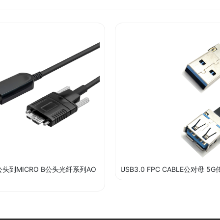
A公头到MICRO B公头光纤系列AO
USB3.0 FPC CABLE公对母 5