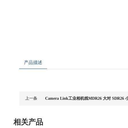
产品描述
上一条
Camera Link工业相机线MDR26 大对 SDR2
相关产品