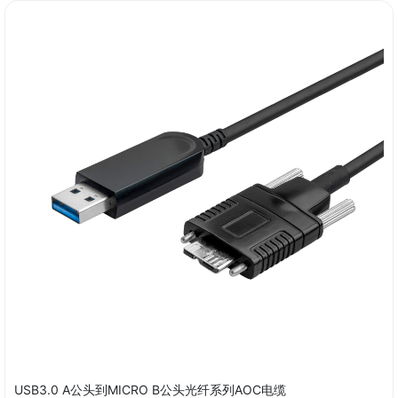
USB3.0 A公头到MICRO B公头光纤系列AOC电缆