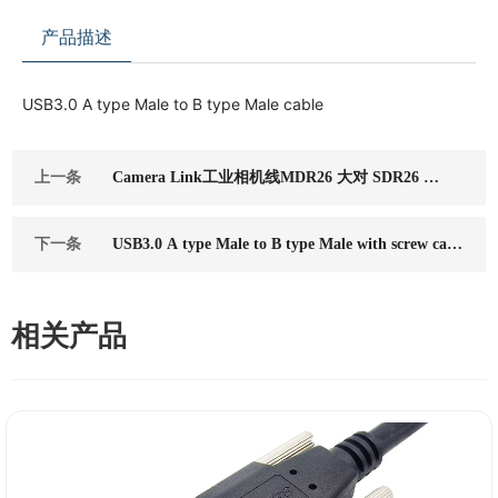
产品描述
USB3.0 A type Male to B type Male cable
上一条
Camera Link工业相机线MDR26 大对 SDR26 小
柔拖链线
下一条
USB3.0 A type Male to B type Male with screw cabl
e
相关产品